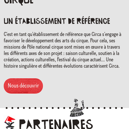
cirque
Un établissement de référence
C’est en tant qu’établissement de référence que Circa s’engage à
favoriser le développement des arts du cirque. Pour cela, ses
missions de Pôle national cirque sont mises en œuvre à travers
les différents axes de son projet : saison culturelle, soutien à la
création, actions culturelles, Festival du cirque actuel… Une
histoire singulière et différentes évolutions caractérisent Circa.
Nous découvrir
Partenaires