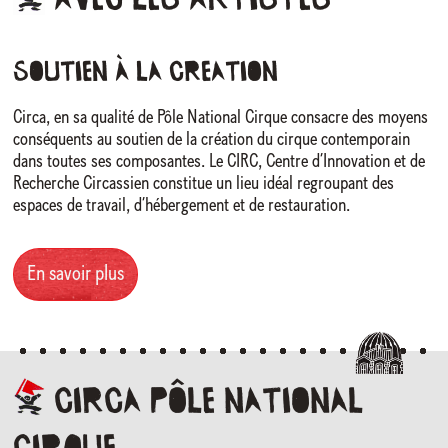
AVEC
LES
ARTISTES
SOUTIEN à LA CREATION
Circa, en sa qualité de Pôle National Cirque consacre des moyens
conséquents au soutien de la création du cirque contemporain
dans toutes ses composantes. Le CIRC, Centre d’Innovation et de
Recherche Circassien constitue un lieu idéal regroupant des
espaces de travail, d’hébergement et de restauration.
En savoir plus
Circa
Pôle
national