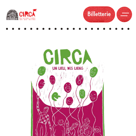
Billetterie