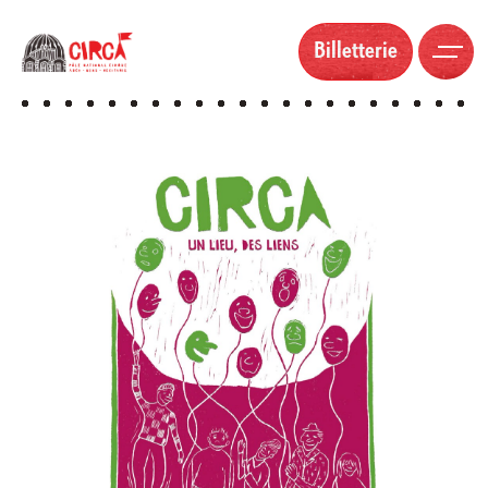
Billetterie