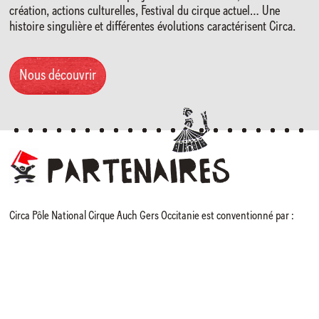
création, actions culturelles, Festival du cirque actuel… Une
histoire singulière et différentes évolutions caractérisent Circa.
Nous découvrir
Partenaires
Circa Pôle National Cirque Auch Gers Occitanie est conventionné par :