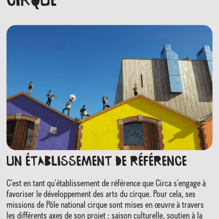
cirque
Un établissement de référence
C’est en tant qu’établissement de référence que Circa s’engage à
favoriser le développement des arts du cirque. Pour cela, ses
missions de Pôle national cirque sont mises en œuvre à travers
les différents axes de son projet : saison culturelle, soutien à la