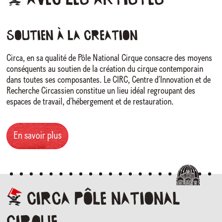
AVEC
LES
ARTISTES
SOUTIEN à LA CREATION
Circa, en sa qualité de Pôle National Cirque consacre des moyens
conséquents au soutien de la création du cirque contemporain
dans toutes ses composantes. Le CIRC, Centre d’Innovation et de
Recherche Circassien constitue un lieu idéal regroupant des
espaces de travail, d’hébergement et de restauration.
En savoir plus
Circa
Pôle
national