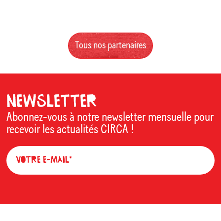
Tous nos partenaires
Newsletter
Abonnez-vous à notre newsletter mensuelle pour
recevoir les actualités CIRCA !