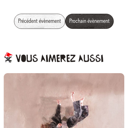
Précédent évènement
Prochain évènement
Vous
aimerez
aussi