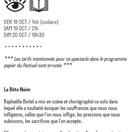
VEN 18 OCT / 14h (scolaire)
SAM 19 OCT / 21h
DIM 20 OCT / 18h30
*** Les tarifs mentionnés pour ce spectacle dans le programme
papier du Festival sont erronés ***
La Bête Noire
Raphaëlle Boitel a mis en scène et chorégraphié ce solo dans
lequel elle a souhaité évoquer les souffrances que nous nous
infligeons, celles que l’on nous inflige, les pressions que nous
subissons, les sacrifices que l’on accepte.