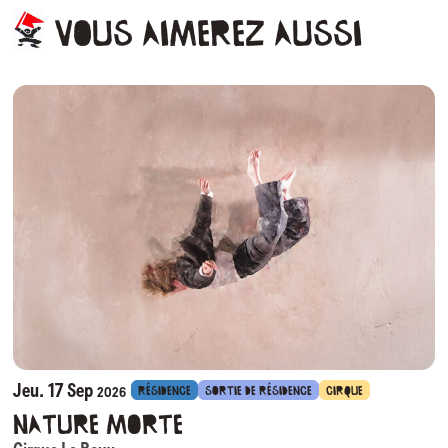
Vous
aimerez
aussi
Jeu. 17 Sep
RÉSIDENCE
SORTIE DE RÉSIDENCE
CIRQUE
2026
Nature Morte