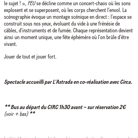
le sujet ! »,
FEU
se décline comme un concert-chaos où les sons
explosent et se superposent, où les corps cherchent l’envol. La
scénographie évoque un montage scénique en direct : l’espace se
construit sous nos yeux, évoluant du vide à une frénésie de
câbles, d’instruments et de fumée. Chaque représentation devient
ainsi un moment unique, une fête éphémère où l’on brûle d’être
vivant.
Jouer de tout et jouer fort.
Spectacle accueilli par L’Astrada en co-réalisation avec Circa.
** Bus au départ du CIRC 1h30 avant – sur réservation 2€
(voir + bas)
**