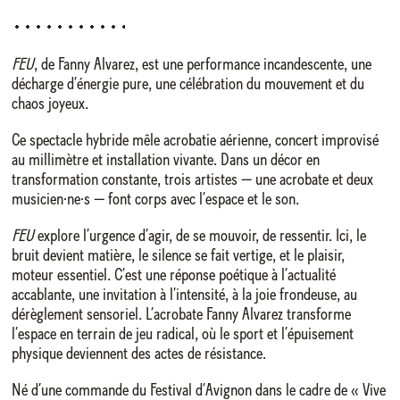
FEU
, de Fanny Alvarez, est une performance incandescente, une
décharge d’énergie pure, une célébration du mouvement et du
chaos joyeux.
Ce spectacle hybride mêle acrobatie aérienne, concert improvisé
au millimètre et installation vivante. Dans un décor en
transformation constante, trois artistes — une acrobate et deux
musicien·ne·s — font corps avec l’espace et le son.
FEU
explore l’urgence d’agir, de se mouvoir, de ressentir. Ici, le
bruit devient matière, le silence se fait vertige, et le plaisir,
moteur essentiel. C’est une réponse poétique à l’actualité
accablante, une invitation à l’intensité, à la joie frondeuse, au
dérèglement sensoriel. L’acrobate Fanny Alvarez transforme
l’espace en terrain de jeu radical, où le sport et l’épuisement
physique deviennent des actes de résistance.
Né d’une commande du Festival d’Avignon dans le cadre de « Vive