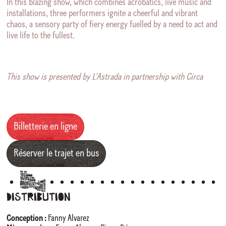
In this blazing show, which combines acrobatics, live music and
installations, three performers ignite a cheerful and vibrant
chaos, a sensory party of fiery energy fuelled by a need to act and
live life to the fullest.
This show is presented by L’Astrada in partnership with Circa
Billetterie en ligne
Réserver le trajet en bus
Distribution
Conception :
Fanny Alvarez