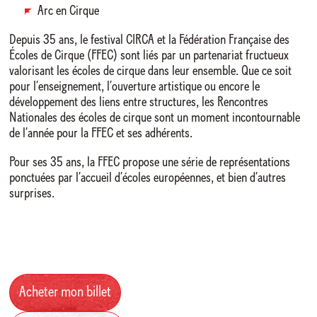
Arc en Cirque
Depuis 35 ans, le festival CIRCA et la Fédération Française des
Écoles de Cirque (FFEC) sont liés par un partenariat fructueux
valorisant les écoles de cirque dans leur ensemble. Que ce soit
pour l’enseignement, l’ouverture artistique ou encore le
développement des liens entre structures, les Rencontres
Nationales des écoles de cirque sont un moment incontournable
de l’année pour la FFEC et ses adhérents.
Pour ses 35 ans, la FFEC propose une série de représentations
ponctuées par l’accueil d’écoles européennes, et bien d’autres
surprises.
Acheter mon billet