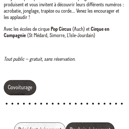
produisent et vous invitent à découvrir leurs différents numéros :
acrobatie, jonglage, trapèze ou corde… Venez les encourager et
les applaudir !
Avec les écoles de cirque
Pop Circus
(Auch) et
Cirque en
Campagnie
(St Médard, Simorre, L’Isle-Jourdain)
Tout public – gratuit, sans réservation.
Covoiturage