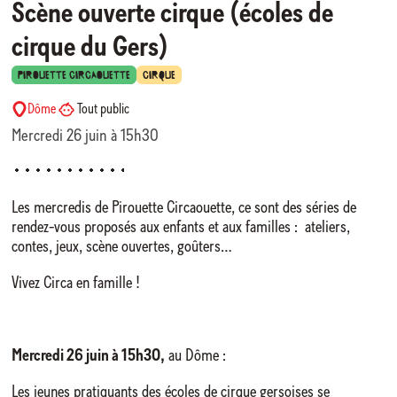
Scène ouverte cirque (écoles de
cirque du Gers)
PIROUETTE CIRCAOUETTE
CIRQUE
Dôme
Tout public
Mercredi 26 juin à 15h30
Les mercredis de Pirouette Circaouette, ce sont des séries de
rendez-vous proposés aux enfants et aux familles : ateliers,
contes, jeux, scène ouvertes, goûters…
Vivez Circa en famille !
Mercredi 26 juin à 15h30,
au Dôme :
Les jeunes pratiquants des écoles de cirque gersoises se