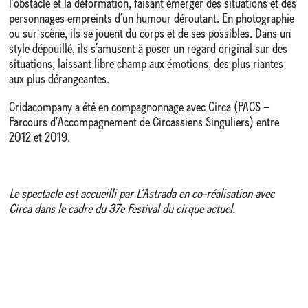
l’obstacle et la déformation, faisant émerger des situations et des
personnages empreints d’un humour déroutant. En photographie
ou sur scène, ils se jouent du corps et de ses possibles. Dans un
style dépouillé, ils s’amusent à poser un regard original sur des
situations, laissant libre champ aux émotions, des plus riantes
aux plus dérangeantes.
Cridacompany a été en compagnonnage avec Circa (PACS –
Parcours d’Accompagnement de Circassiens Singuliers) entre
2012 et 2019.
Le spectacle est accueilli par L’Astrada en co-réalisation avec
Circa dans le cadre du 37e Festival du cirque actuel.