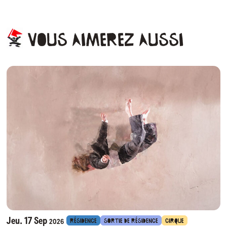
Vous
aimerez
aussi
Jeu. 17 Sep
RÉSIDENCE
SORTIE DE RÉSIDENCE
CIRQUE
2026