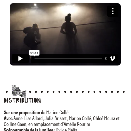
Distribution
Sur une proposition de
Marion Collé
Avec
Anne-Lise Allard, Julia Brisset, Marion Collé, Chloé Moura et
Colline Caen, en remplacement d’Amélie Kourim
Scénographie de la lumière :
Sylvie Mélis