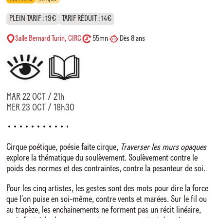
PLEIN TARIF : 19€
TARIF RÉDUIT : 14€
Salle Bernard Turin, CIRC
55mn
Dès 8 ans
MAR 22 OCT / 21h
MER 23 OCT / 18h30
Cirque poétique, poésie faite cirque,
Traverser les murs opaques
explore la thématique du soulèvement. Soulèvement contre le
poids des normes et des contraintes, contre la pesanteur de soi.
Pour les cinq artistes, les gestes sont des mots pour dire la force
que l’on puise en soi-même, contre vents et marées. Sur le fil ou
au trapèze, les enchaînements ne forment pas un récit linéaire,