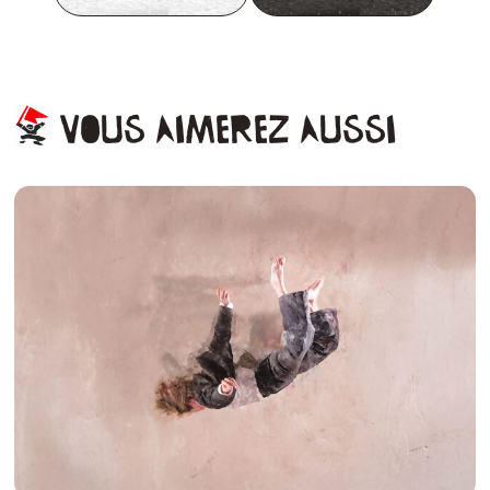
Vous
aimerez
aussi