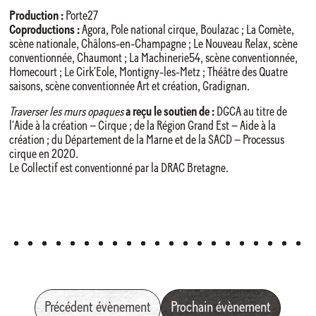
Production :
Porte27
Coproductions :
Agora, Pole national cirque, Boulazac ; La Comète,
scène nationale, Châlons-en-Champagne ; Le Nouveau Relax, scène
conventionnée, Chaumont ; La Machinerie54, scène conventionnée,
Homecourt ; Le Cirk’Eole, Montigny-les-Metz ; Théâtre des Quatre
saisons, scène conventionnée Art et création, Gradignan.
Traverser les murs opaques
a reçu le soutien de :
DGCA au titre de
l’Aide à la création – Cirque ; de la Région Grand Est – Aide à la
création ; du Département de la Marne et de la SACD – Processus
cirque en 2020.
Le Collectif est conventionné par la DRAC Bretagne.
Précédent évènement
Prochain évènement