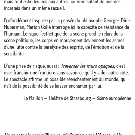
mais font écho les uns aux autres, comme autant de poèmes
incarnés dans un même recueil.
Profondément inspirée par la pensée du philosophe Georges Didi-
Huberman, Marion Collé interroge ici la capacité de résistance de
l’humain. Lorsque l’esthétique de la scène prend le relais de la
scène politique, les corps en mouvement deviennent les armes
d’une lutte contre la paralysie des esprits, de l’émotion et de la
sensibilité.
D’une prise de risque, aussi :
Traverser les murs opaques
, c’est
oser franchir une frontière sans savoir ce qu’il y a de l’autre côté.
Le spectacle affirme un possible réenchantement du monde, qui
naît de la possibilité de se laisser enchanter par lui.
Le Maillon – Théâtre de Strasbourg – Scène européenne