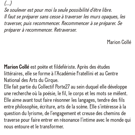
(…)
Se soulever est pour moi la seule possibilité d’être libre.
Il faut se préparer sans cesse à traverser les murs opaques, les
traverser, puis recommencer. Recommencer à se préparer. Se
préparer à recommencer. Retraverser.
Marion Collé
Marion Collé
est poète et fildefériste. Après des études
littéraires, elle se forme à l’Académie Fratellini et au Centre
National des Arts du Cirque.
Elle fait partie du Collectif Porte27 au sein duquel elle développe
une recherche où la poésie, le fil, le corps et les mots se mêlent.
Elle aime avant tout faire résonner les langages, tendre des fils
entre philosophie, écriture, arts de la scène. Elle s’intéresse à la
question du lyrisme, de l’engagement et creuse des chemins de
traverse pour faire entrer en résonance l’intime avec le monde qui
nous entoure et le transformer.