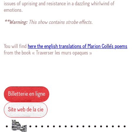
issues of uprising and resistance in a dazzling whirlwind of
emotions.
**Warning:
This show contains strobe effects.
You will find
here the english translations of Marion Collé’s poems
from the book « Traverser les murs opaques »
Billetterie en ligne
Site web de la cie