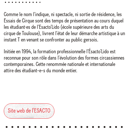
Comme le nom l’indique, ni spectacle, ni sortie de résidence, les
Essais de Cirque sont des temps de présentation au cours duquel
les étudiant·es de l’Esacto’Lido (école supérieure des arts du
cirque de Toulouse), livrent l’état de leur démarche artistique à un
instant T en venant se confronter au public gersois.
Initiée en 1994, la formation professionnelle l’Ésacto’Lido est
reconnue pour son rôle dans l’évolution des formes circassiennes
contemporaines. Cette renommée nationale et internationale
attire des étudiant•e•s du monde entier.
Site web de l'ESACTO