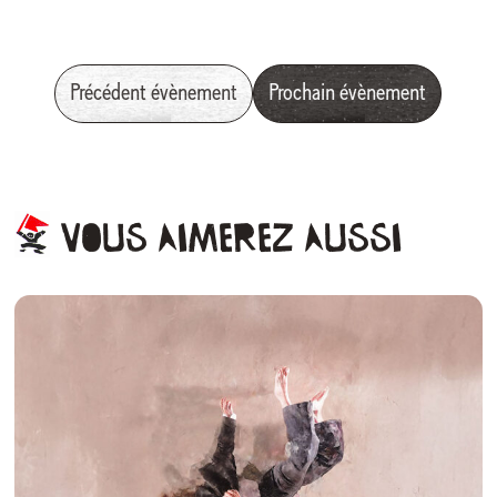
Précédent évènement
Prochain évènement
Vous
aimerez
aussi