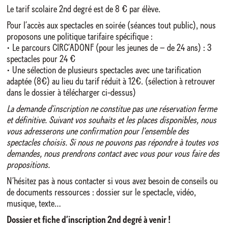
Le tarif scolaire 2nd degré est de 8 € par élève.
Pour l’accès aux spectacles en soirée (séances tout public), nous
proposons une politique tarifaire spécifique :
• Le parcours CIRC’ADONF (pour les jeunes de – de 24 ans) : 3
spectacles pour 24 €
• Une sélection de plusieurs spectacles avec une tarification
adaptée (8€) au lieu du tarif réduit à 12€. (sélection à retrouver
dans le dossier à télécharger ci-dessus)
La demande d’inscription ne constitue pas une réservation ferme
et définitive. Suivant vos souhaits et les places disponibles, nous
vous adresserons une confirmation pour l’ensemble des
spectacles choisis. Si nous ne pouvons pas répondre à toutes vos
demandes, nous prendrons contact avec vous pour vous faire des
propositions.
N’hésitez pas à nous contacter si vous avez besoin de conseils ou
de documents ressources : dossier sur le spectacle, vidéo,
musique, texte…
Dossier et fiche d’inscription 2nd degré à venir !