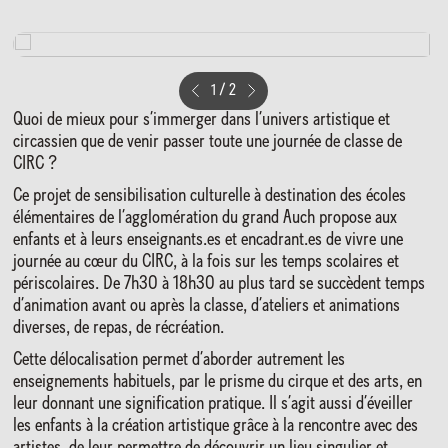
1
/
2
Quoi de mieux pour s’immerger dans l’univers artistique et
circassien que de venir passer toute une journée de classe de
CIRC ?
Ce projet de sensibilisation culturelle à destination des écoles
élémentaires de l’agglomération du grand Auch propose aux
enfants et à leurs enseignants.es et encadrant.es de vivre une
journée au cœur du CIRC, à la fois sur les temps scolaires et
périscolaires. De 7h30 à 18h30 au plus tard se succèdent temps
d’animation avant ou après la classe, d’ateliers et animations
diverses, de repas, de récréation.
Cette délocalisation permet d’aborder autrement les
enseignements habituels, par le prisme du cirque et des arts, en
leur donnant une signification pratique. Il s’agit aussi d’éveiller
les enfants à la création artistique grâce à la rencontre avec des