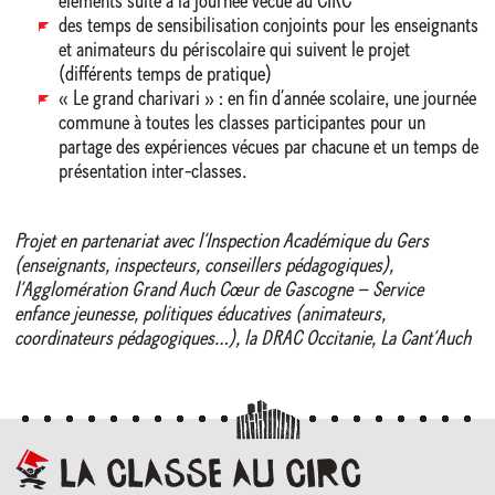
éléments suite à la journée vécue au CIRC
des temps de sensibilisation conjoints pour les enseignants
et animateurs du périscolaire qui suivent le projet
(différents temps de pratique)
« Le grand charivari » : en fin d’année scolaire, une journée
commune à toutes les classes participantes pour un
partage des expériences vécues par chacune et un temps de
présentation inter-classes.
Projet en partenariat avec l’Inspection Académique du Gers
(enseignants, inspecteurs, conseillers pédagogiques),
l’Agglomération Grand Auch Cœur de Gascogne – Service
enfance jeunesse, politiques éducatives (animateurs,
coordinateurs pédagogiques…), la DRAC Occitanie, La Cant’Auch
La
Classe
au
CIRC