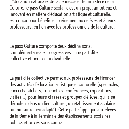
l’Éducation nationale, de la Jeunesse et le ministère de la
Culture, le pass Culture scolaire est un projet ambitieux et
innovant en matière d’éducation artistique et culturelle. Il
est conçu pour bénéficier pleinement aux élèves et à leurs
professeurs, en lien avec les professionnels de la culture.
Le pass Culture comporte deux déclinaisons,
complémentaires et progressives : une part dite
collective et une part individuelle.
La part dite collective permet aux professeurs de financer
des activités d’éducation artistique et culturelle (spectacles,
concerts, ateliers, rencontres, conférences, expositions,
visites…) pour leurs classes et groupes d’élèves, qu’ils se
déroulent dans un lieu culturel, un établissement scolaire
ou tout autre lieu adapté). Cette part s’applique aux élèves
de la 6eme à la Terminale des établissements scolaires
publics et privés sous contrat.