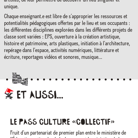
artistes, de leur permettre de découvrir un lieu singulier et
unique.
Chaque enseignant.e est libre de s’approprier les ressources et
potentialités pédagogiques offertes par le lieu et ses occupants :
les différentes disciplines explorées dans les différents projets de
classe sont variées : EPS, ouverture à la création artistique,
histoire et patrimoine, arts plastiques, initiation à l’architecture,
repérage dans l’espace, activités numériques, littérature et
écriture, reportages vidéos et sonores, musique…
et
aussi...
Le pass Culture «collectif»
Fruit d’un partenariat de premier plan entre le ministère de