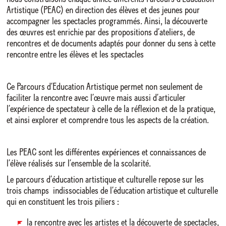
Artistique (PEAC) en direction des élèves et des jeunes pour
accompagner les spectacles programmés. Ainsi, la découverte
des œuvres est enrichie par des propositions d’ateliers, de
rencontres et de documents adaptés pour donner du sens à cette
rencontre entre les élèves et les spectacles
Ce Parcours d’Education Artistique permet non seulement de
faciliter la rencontre avec l’œuvre mais aussi d’articuler
l’expérience de spectateur à celle de la réflexion et de la pratique,
et ainsi explorer et comprendre tous les aspects de la création.
Les PEAC sont les différentes expériences et connaissances de
l’élève réalisés sur l’ensemble de la scolarité.
Le parcours d’éducation artistique et culturelle repose sur les
trois champs indissociables de l’éducation artistique et culturelle
qui en constituent les trois piliers :
la rencontre avec les artistes et la découverte de spectacles,