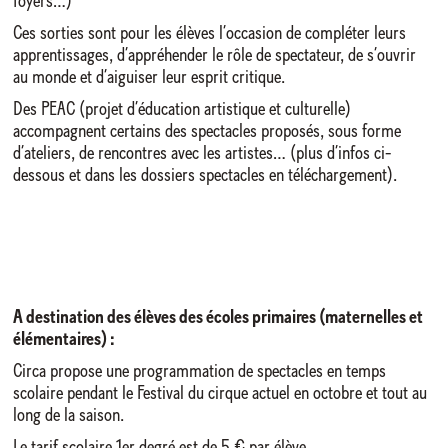
foyers…)
Ces sorties sont pour les élèves l’occasion de compléter leurs
apprentissages, d’appréhender le rôle de spectateur, de s’ouvrir
au monde et d’aiguiser leur esprit critique.
Des PEAC (projet d’éducation artistique et culturelle)
accompagnent certains des spectacles proposés, sous forme
d’ateliers, de rencontres avec les artistes… (plus d’infos ci-
dessous et dans les dossiers spectacles en téléchargement).
A destination des élèves des écoles primaires (maternelles et
élémentaires) :
Circa propose une programmation de spectacles en temps
scolaire pendant le Festival du cirque actuel en octobre et tout au
long de la saison.