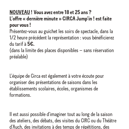
NOUVEAU
!
Vous avez entre 18 et 25 ans ?
L’offre « dernière minute » CIRCA Jump’in ! est faite
pour vous !
Présentez-vous au guichet les soirs de spectacle, dans la
1/2 heure précédent la représentation : vous bénéficierez
du tarif à
5€.
(dans la limite des places disponibles – sans réservation
préalable)
L’équipe de Circa est également à votre écoute pour
organiser des présentations de saisons dans les
établissements scolaires, écoles, organismes de
formations.
Il est aussi possible d’imaginer tout au long de la saison
des ateliers, des débats, des visites du CIRC ou du Théâtre
d’Auch, des invitations à des temps de répétitions, des