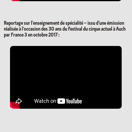
Reportage sur l’enseignement de spécialité – issu d’une émission
réalisée à l’occasion des 30 ans du Festival du cirque actuel à Auch
par France 3 en octobre 2017 :