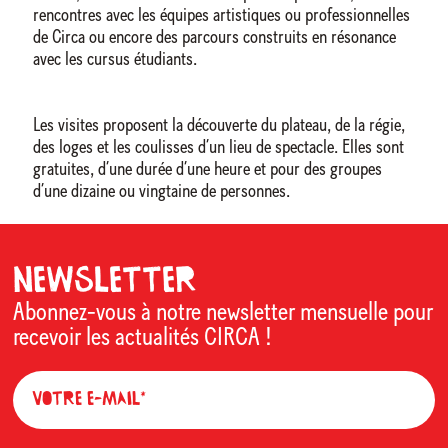
rencontres avec les équipes artistiques ou professionnelles
de Circa ou encore des parcours construits en résonance
avec les cursus étudiants.
Les visites proposent la découverte du plateau, de la régie,
des loges et les coulisses d’un lieu de spectacle. Elles sont
gratuites, d’une durée d’une heure et pour des groupes
d’une dizaine ou vingtaine de personnes.
Newsletter
Abonnez-vous à notre newsletter mensuelle pour
recevoir les actualités CIRCA !