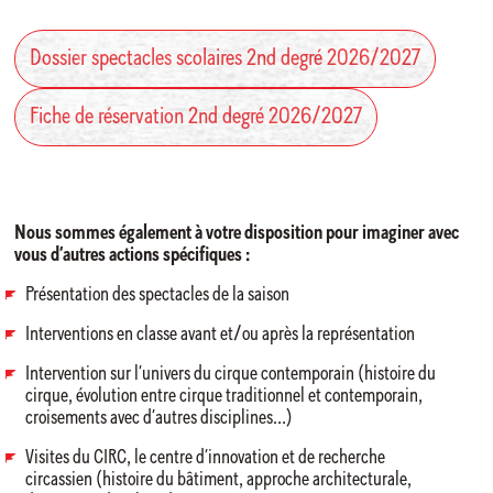
Dossier spectacles scolaires 2nd degré 2026/2027
Fiche de réservation 2nd degré 2026/2027
Nous sommes également à votre disposition pour imaginer avec
vous d’autres actions spécifiques :
Présentation des spectacles de la saison
Interventions en classe avant et/ou après la représentation
Intervention sur l’univers du cirque contemporain (histoire du
cirque, évolution entre cirque traditionnel et contemporain,
croisements avec d’autres disciplines…)
Visites du CIRC, le centre d’innovation et de recherche
circassien (histoire du bâtiment, approche architecturale,