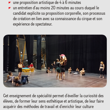
une proposition artistique de 4 à 6 minutes
un entretien d’au moins 20 minutes au cours duquel le
candidat explicite sa proposition corporelle, son processus
de création en lien avec sa connaissance du cirque et son
expérience de spectateur.
Cet enseignement de spécialité permet d’éveiller la curiosité des
élèves, de former leur sens esthétique et artistique, de leur faire
acquérir des méthodes de travail et d’enrichir leur culture