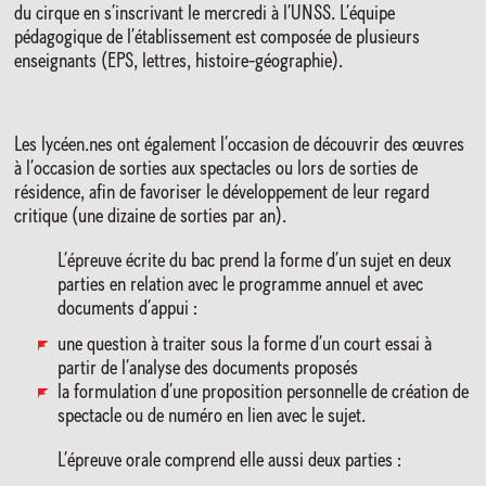
du cirque en s’inscrivant le mercredi à l’UNSS. L’équipe
pédagogique de l’établissement est composée de plusieurs
enseignants (EPS, lettres, histoire-géographie).
Les lycéen.nes ont également l’occasion de découvrir des œuvres
à l’occasion de sorties aux spectacles ou lors de sorties de
résidence, afin de favoriser le développement de leur regard
critique (une dizaine de sorties par an).
L’épreuve écrite du bac prend la forme d’un sujet en deux
parties en relation avec le programme annuel et avec
documents d’appui :
une question à traiter sous la forme d’un court essai à
partir de l’analyse des documents proposés
la formulation d’une proposition personnelle de création de
spectacle ou de numéro en lien avec le sujet.
L’épreuve orale comprend elle aussi deux parties :