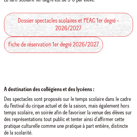
Le tarif scolaire 1er degré est de 5 € par élève.
Dossier spectacles scolaires et PEAC 1er degré -
2026/2027
Fiche de réservation 1er degré 2026/2027
A destination des collégiens et des lycéens :
Des spectacles sont proposés sur le temps scolaire dans le cadre
du Festival du cirque actuel et de la saison, mais également hors
temps scolaire, en soirée afin de favoriser la venue des élèves sur
des représentations tout public et tenter ainsi d’affirmer cette
pratique culturelle comme une pratique à part entière, distincte
de la scolarité.