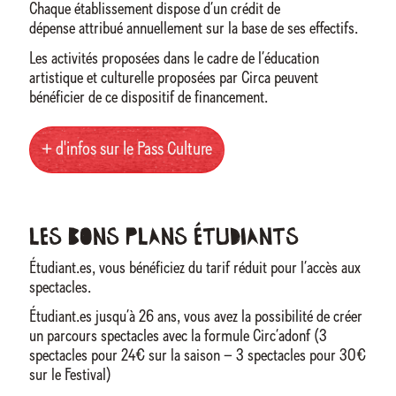
Chaque établissement dispose d’un crédit de
dépense attribué annuellement sur la base de ses effectifs.
Les activités proposées dans le cadre de l’éducation
artistique et culturelle proposées par Circa peuvent
bénéficier de ce dispositif de financement.
+ d'infos sur le Pass Culture
Les bons plans étudiants
Étudiant.es, vous bénéficiez du tarif réduit pour l’accès aux
spectacles.
Étudiant.es jusqu’à 26 ans, vous avez la possibilité de créer
un parcours spectacles avec la formule Circ’adonf (3
spectacles pour 24€ sur la saison – 3 spectacles pour 30€
sur le Festival)