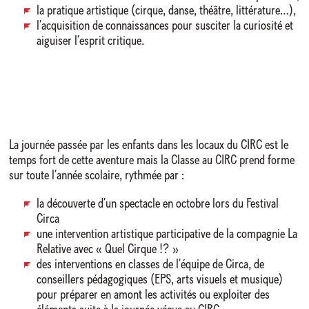
la pratique artistique (cirque, danse, théâtre, littérature…),
l’acquisition de connaissances pour susciter la curiosité et
aiguiser l’esprit critique.
La journée passée par les enfants dans les locaux du CIRC est le
temps fort de cette aventure mais la Classe au CIRC prend forme
sur toute l’année scolaire, rythmée par :
la découverte d’un spectacle en octobre lors du Festival
Circa
une intervention artistique participative de la compagnie La
Relative avec « Quel Cirque !? »
des interventions en classes de l’équipe de Circa, de
conseillers pédagogiques (EPS, arts visuels et musique)
pour préparer en amont les activités ou exploiter des