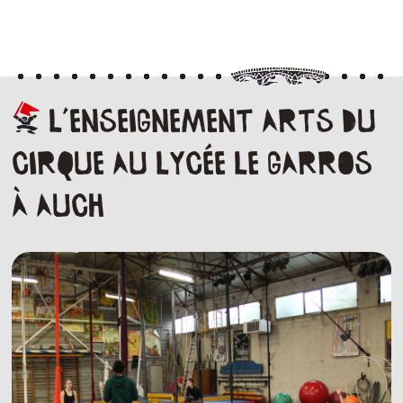
L’enseignement
Arts
du
cirque
au
Lycée
Le
Garros
à
Auch