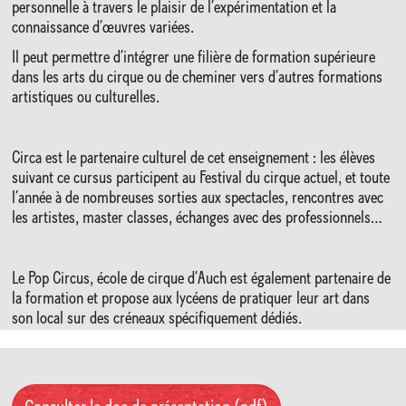
personnelle à travers le plaisir de l’expérimentation et la
connaissance d’œuvres variées.
Il peut permettre d’intégrer une filière de formation supérieure
dans les arts du cirque ou de cheminer vers d’autres formations
artistiques ou culturelles.
Circa est le partenaire culturel de cet enseignement : les élèves
suivant ce cursus participent au Festival du cirque actuel, et toute
l’année à de nombreuses sorties aux spectacles, rencontres avec
les artistes, master classes, échanges avec des professionnels…
Le Pop Circus, école de cirque d’Auch est également partenaire de
la formation et propose aux lycéens de pratiquer leur art dans
son local sur des créneaux spécifiquement dédiés.