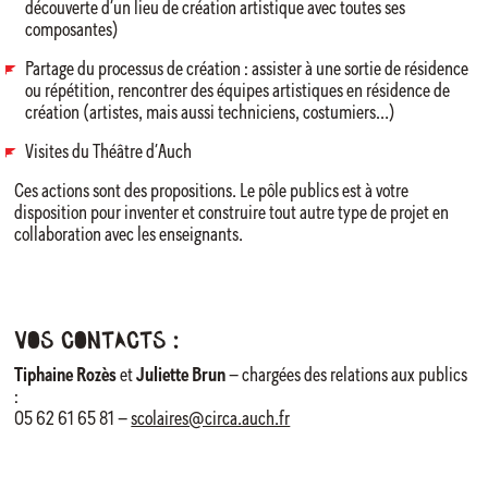
découverte d’un lieu de création artistique avec toutes ses
composantes)
Partage du processus de création : assister à une sortie de résidence
ou répétition, rencontrer des équipes artistiques en résidence de
création (artistes, mais aussi techniciens, costumiers…)
Visites du Théâtre d’Auch
Ces actions sont des propositions. Le pôle publics est à votre
disposition pour inventer et construire tout autre type de projet en
collaboration avec les enseignants.
Vos contacts :
Tiphaine Rozès
et
Juliette Brun
– chargées des relations aux publics
:
05 62 61 65 81 –
scolaires@circa.auch.fr