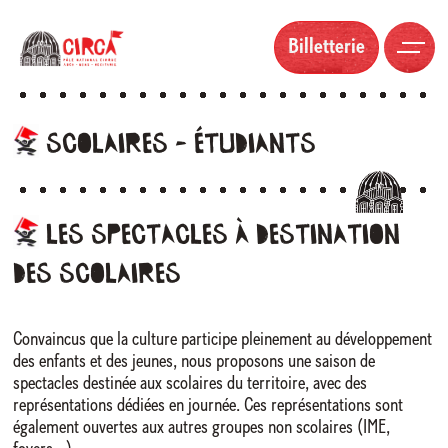
Billetterie
Scolaires
–
étudiants
Les
spectacles
à
destination
des
scolaires
Convaincus que la culture participe pleinement au développement
des enfants et des jeunes, nous proposons une saison de
spectacles destinée aux scolaires du territoire, avec des
représentations dédiées en journée. Ces représentations sont
également ouvertes aux autres groupes non scolaires (IME,