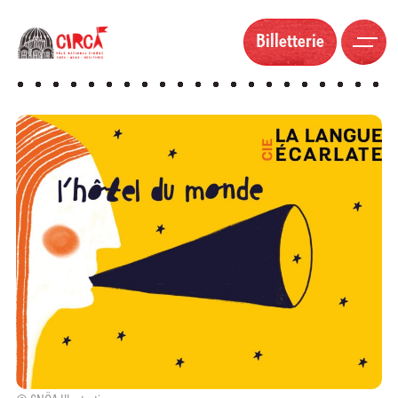
Billetterie