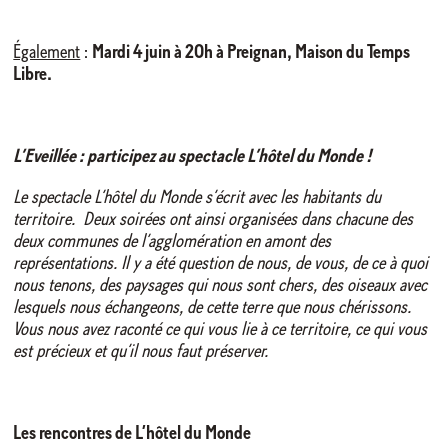
Également
:
Mardi 4 juin à 20h à Preignan, Maison du Temps
Libre.
L’Eveillée : participez au spectacle L’hôtel du Monde !
Le spectacle L’hôtel du Monde s’écrit avec les habitants du
territoire. Deux soirées ont ainsi organisées dans chacune des
deux communes de l’agglomération en amont des
représentations. Il y a été question de nous, de vous, de ce à quoi
nous tenons, des paysages qui nous sont chers, des oiseaux avec
lesquels nous échangeons, de cette terre que nous chérissons.
Vous nous avez raconté ce qui vous lie à ce territoire, ce qui vous
est précieux et qu’il nous faut préserver.
Les rencontres de L’hôtel du Monde