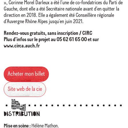
», Corinne Morel Darleux a été l’une de co-fondatrices du Parti de
Gauche, dont elle a été Secrétaire nationale avant d’en quitter la
direction en 2018. Elle a également été Conseillère régionale
d’Auvergne Rhône Alpes jusqu’en juin 2021.
Rendez-vous gratuits, sans inscription / CIRC
Plus d’infos sur le projet au 05 62 61 65 00 et sur
www.circa.auch.fr
Acheter mon billet
Site web de la cie
Distribution
Mise en scène :
Hélène Mathon.