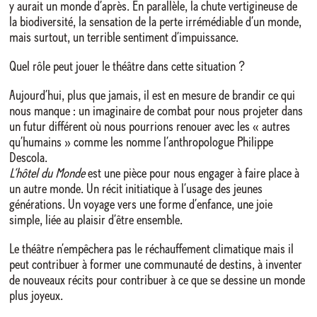
y aurait un monde d’après. En parallèle, la chute vertigineuse de
la biodiversité, la sensation de la perte irrémédiable d’un monde,
mais surtout, un terrible sentiment d’impuissance.
Quel rôle peut jouer le théâtre dans cette situation ?
Aujourd’hui, plus que jamais, il est en mesure de brandir ce qui
nous manque : un imaginaire de combat pour nous projeter dans
un futur différent où nous pourrions renouer avec les « autres
qu’humains » comme les nomme l’anthropologue Philippe
Descola.
L’hôtel du Monde
est une pièce pour nous engager à faire place à
un autre monde. Un récit initiatique à l’usage des jeunes
générations. Un voyage vers une forme d’enfance, une joie
simple, liée au plaisir d’être ensemble.
Le théâtre n’empêchera pas le réchauffement climatique mais il
peut contribuer à former une communauté de destins, à inventer
de nouveaux récits pour contribuer à ce que se dessine un monde
plus joyeux.