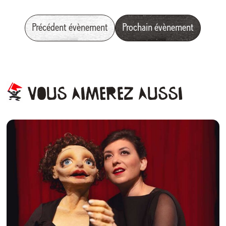
Précédent évènement
Prochain évènement
Vous
aimerez
aussi