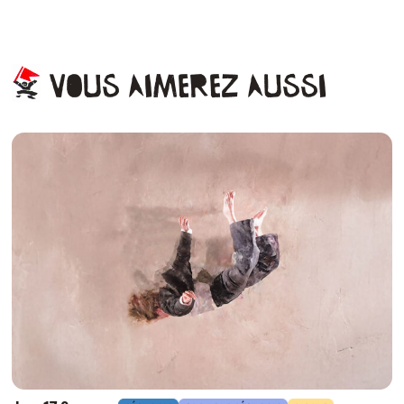
Vous
aimerez
aussi